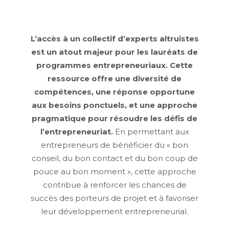
L’accès à un collectif d’experts altruistes
est un atout majeur pour les lauréats de
programmes entrepreneuriaux. Cette
ressource offre une diversité de
compétences, une réponse opportune
aux besoins ponctuels, et une approche
pragmatique pour résoudre les défis de
l’entrepreneuriat.
En permettant aux
entrepreneurs de bénéficier du « bon
conseil, du bon contact et du bon coup de
pouce au bon moment », cette approche
contribue à renforcer les chances de
succès des porteurs de projet et à favoriser
leur développement entrepreneurial.