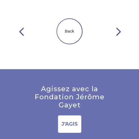
Back
Agissez avec la
Fondation Jérôme
Gayet
J'AGIS