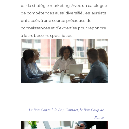
par la stratégie marketing. Avec un catalogue
de compétences aussi diversifié, les lauréats
ont accès à une source précieuse de
connaissances et d’expertise pour répondre
à leurs besoins spécifiques.
Le Bon Conseil, le Bon Contact, le Bon Coup de
Pouce