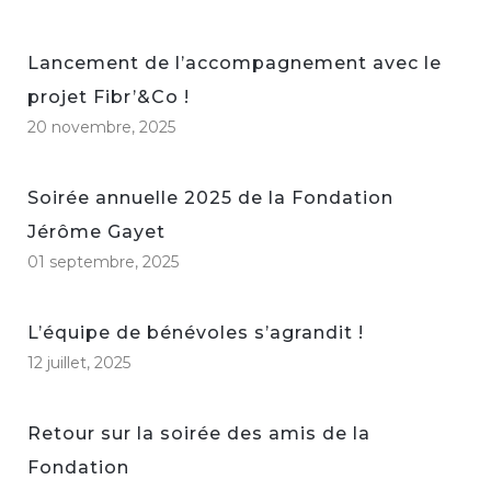
Lancement de l’accompagnement avec le
projet Fibr’&Co !
20 novembre, 2025
Soirée annuelle 2025 de la Fondation
Jérôme Gayet
01 septembre, 2025
L’équipe de bénévoles s’agrandit !
12 juillet, 2025
Retour sur la soirée des amis de la
Fondation