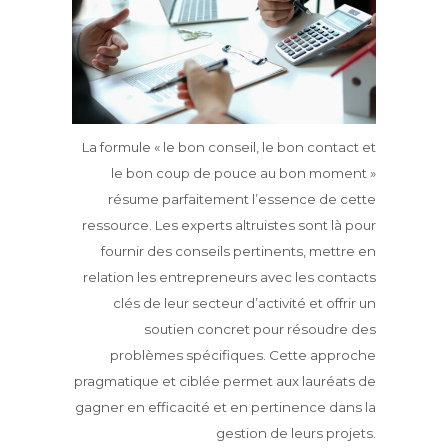
La formule « le bon conseil, le bon contact et
le bon coup de pouce au bon moment »
résume parfaitement l’essence de cette
ressource. Les experts altruistes sont là pour
fournir des conseils pertinents, mettre en
relation les entrepreneurs avec les contacts
clés de leur secteur d’activité et offrir un
soutien concret pour résoudre des
problèmes spécifiques. Cette approche
pragmatique et ciblée permet aux lauréats de
gagner en efficacité et en pertinence dans la
gestion de leurs projets.