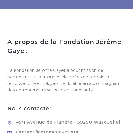
A propos de la Fondation Jérôme
Gayet
La Fondation Jérôme Gayet a pour mission de
permettre aux personnes éloignées de l’emploi de
retrouver une employabilité durable en accompagnant
des entrepreneurs solidaires et innovants.
Nous contacter
45/1 Avenue de Flandre - 59290 Wasquehal
contact@jeromegayet.org