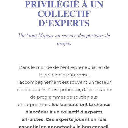
PRIVILÉGIÉ À UN
COLLECTIF
D’EXPERTS
Un Atout Majeur au service des porteurs de
projets
Dans le monde de l’entrepreneuriat et de
la création d’entreprise,
l’accompagnement est souvent un facteur
clé de succès. C’est pourquoi, dans le cadre
de programmes de soutien aux
entrepreneurs,
les lauréats ont la chance
d’accéder à un collectif d’experts
altruistes.
Ces experts jouent un rôle
essentiel en apportant « le bon conseil,