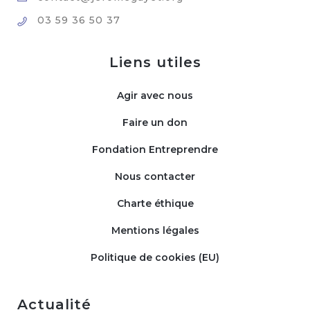
03 59 36 50 37
Liens utiles
Agir avec nous
Faire un don
Fondation Entreprendre
Nous contacter
Charte éthique
Mentions légales
Politique de cookies (EU)
Actualité