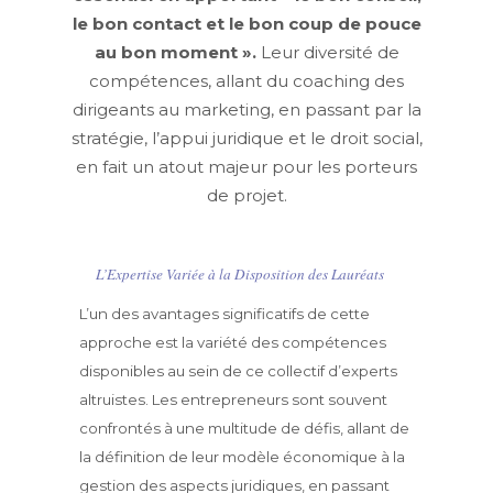
le bon contact et le bon coup de pouce
au bon moment ».
Leur diversité de
compétences, allant du coaching des
dirigeants au marketing, en passant par la
stratégie, l’appui juridique et le droit social,
en fait un atout majeur pour les porteurs
de projet.
L’Expertise Variée à la Disposition des Lauréats
L’un des avantages significatifs de cette
approche est la variété des compétences
disponibles au sein de ce collectif d’experts
altruistes. Les entrepreneurs sont souvent
confrontés à une multitude de défis, allant de
la définition de leur modèle économique à la
gestion des aspects juridiques, en passant