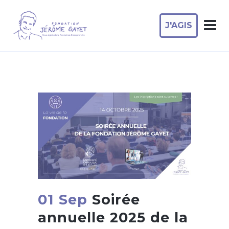
J'AGIS
01 Sep
Soirée
annuelle 2025 de la