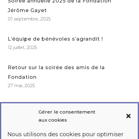
Soirée annuelle 2025 de la Fondation
Jérôme Gayet
01 septembre, 2025
L’équipe de bénévoles s’agrandit !
12 juillet, 2025
Retour sur la soirée des amis de la
Fondation
27 mai, 2025
Gérer le consentement
aux cookies
Nous utilisons des cookies pour optimiser