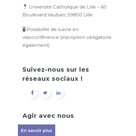
Université Catholique de Lille – 60
Boulevard Vauban, 59800 Lille
🖥 Possibilité de suivre en
visioconférence (inscription obligatoire
également)
Suivez-nous sur les
réseaux sociaux !
Agir avec nous
En savoir plus