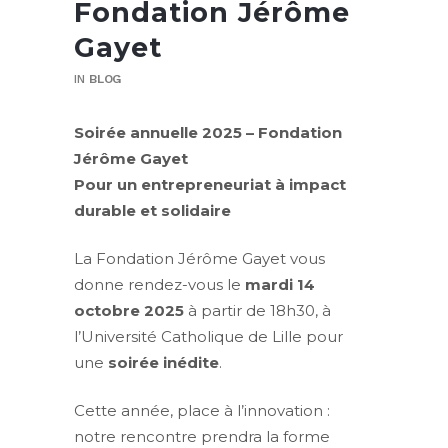
Fondation Jérôme
Gayet
IN
BLOG
Soirée annuelle 2025 – Fondation
Jérôme Gayet
Pour un entrepreneuriat à impact
durable et solidaire
La Fondation Jérôme Gayet vous
donne rendez-vous le
mardi 14
octobre 2025
à partir de 18h30, à
l’Université Catholique de Lille pour
une
soirée inédite
.
Cette année, place à l’innovation :
notre rencontre prendra la forme