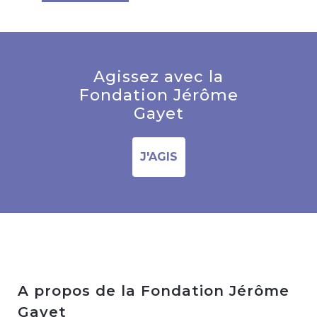
Agissez avec la
Fondation Jérôme
Gayet
J'AGIS
A propos de la Fondation Jérôme
Gayet