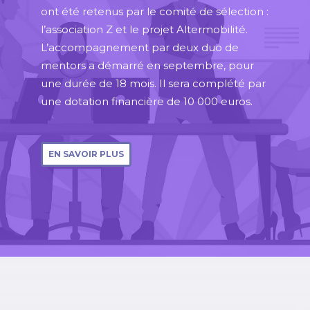
ont été retenus par le comité de sélection :
l’association Z et le projet Altermobilité.
L’accompagnement par deux duo de
mentors a démarré en septembre, pour
une durée de 18 mois. Il sera complété par
une dotation financière de 10 000 euros.
EN SAVOIR PLUS