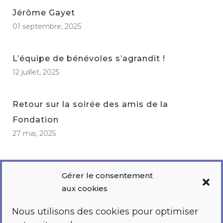
Jérôme Gayet
01 septembre, 2025
L’équipe de bénévoles s’agrandit !
12 juillet, 2025
Retour sur la soirée des amis de la
Fondation
27 mai, 2025
Gérer le consentement
aux cookies
Nous utilisons des cookies pour optimiser