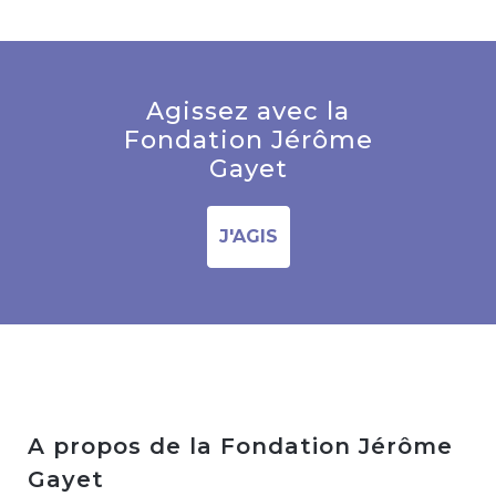
Agissez avec la
Fondation Jérôme
Gayet
J'AGIS
A propos de la Fondation Jérôme
Gayet