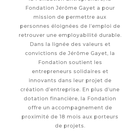
Fondation Jérôme Gayet a pour
mission de permettre aux
personnes éloignées de l’emploi de
retrouver une employabilité durable.
Dans la lignée des valeurs et
convictions de Jérôme Gayet, la
Fondation soutient les
entrepreneurs solidaires et
innovants dans leur projet de
création d’entreprise. En plus d’une
dotation financière, la Fondation
offre un accompagnement de
proximité de 18 mois aux porteurs
de projets.