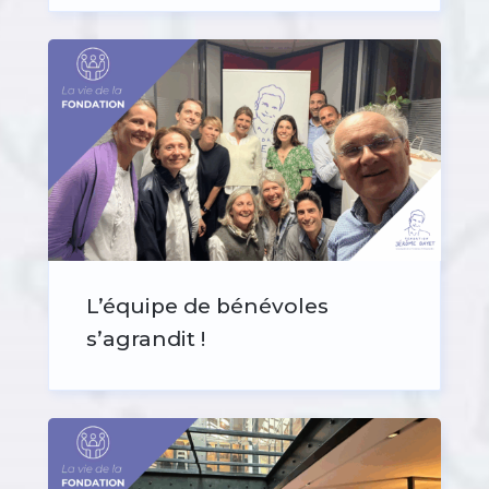
L’équipe de bénévoles
s’agrandit !