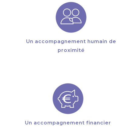
Un accompagnement humain de
proximité
Un accompagnement financier