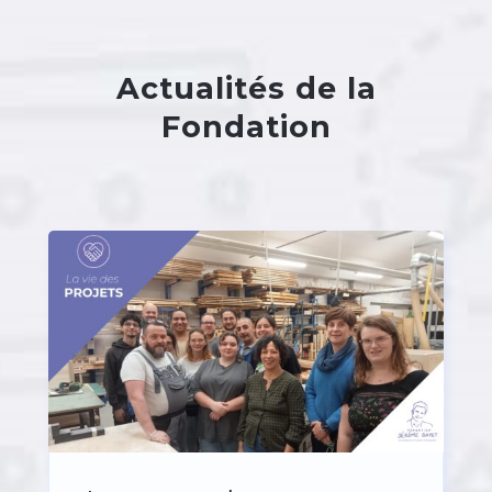
Actualités de la
Fondation