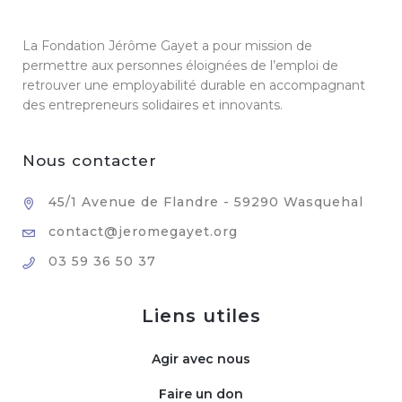
La Fondation Jérôme Gayet a pour mission de
permettre aux personnes éloignées de l’emploi de
retrouver une employabilité durable en accompagnant
des entrepreneurs solidaires et innovants.
Nous contacter
45/1 Avenue de Flandre - 59290 Wasquehal
contact@jeromegayet.org
03 59 36 50 37
Liens utiles
Agir avec nous
Faire un don