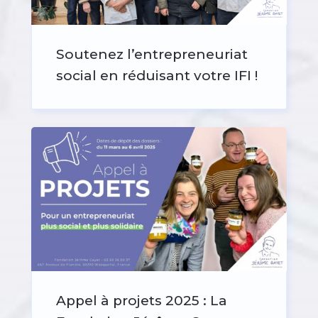
Soutenez l’entrepreneuriat
social en réduisant votre IFI !
Appel à projets 2025 : La