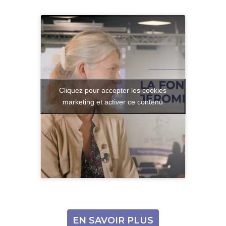
Cliquez pour accepter les cookies
marketing et activer ce contenu
EN SAVOIR PLUS