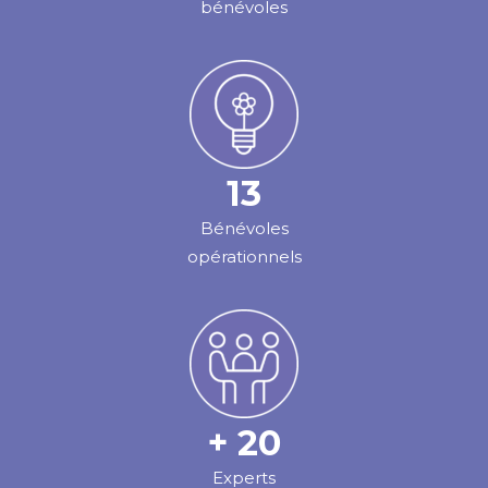
bénévoles
13
Bénévoles
opérationnels
+ 20
Experts