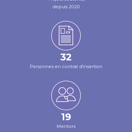
depuis 2020
32
Personnes en contrat d’insertion
19
Mentors