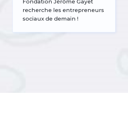
Fondation Jérôme Gayet
recherche les entrepreneurs
sociaux de demain !