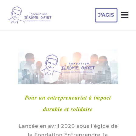
J'AGIS
Pour un entrepreneuriat à impact
durable et solidaire
Lancée en avril 2020 sous l’égide de
la Fondation Entreprendre, la