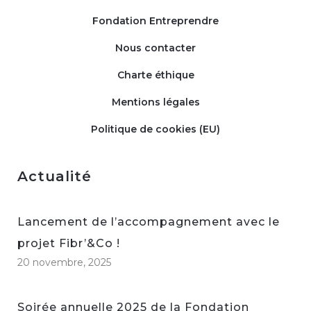
Fondation Entreprendre
Nous contacter
Charte éthique
Mentions légales
Politique de cookies (EU)
Actualité
Lancement de l’accompagnement avec le
projet Fibr’&Co !
20 novembre, 2025
Soirée annuelle 2025 de la Fondation