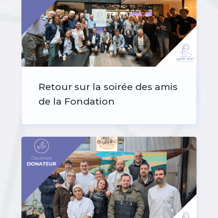
Retour sur la soirée des amis
de la Fondation