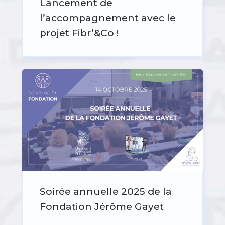
Lancement de
l’accompagnement avec le
projet Fibr’&Co !
Soirée annuelle 2025 de la
Fondation Jérôme Gayet