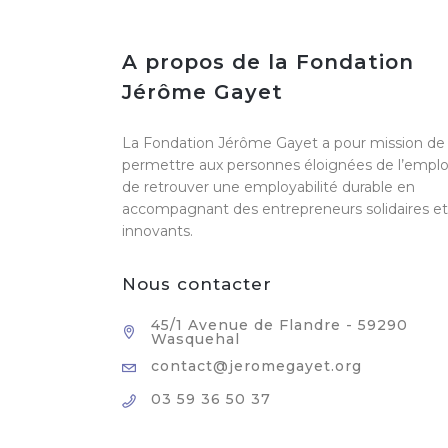
A propos de la Fondation
Jérôme Gayet
La Fondation Jérôme Gayet a pour mission de
permettre aux personnes éloignées de l’emplo
de retrouver une employabilité durable en
accompagnant des entrepreneurs solidaires et
innovants.
Nous contacter
45/1 Avenue de Flandre - 59290
Wasquehal
contact@jeromegayet.org
03 59 36 50 37