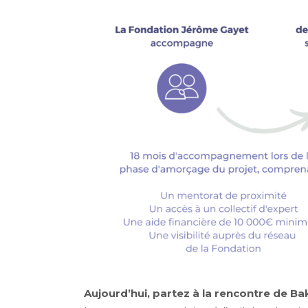
Aujourd’hui, partez à la rencontre de B