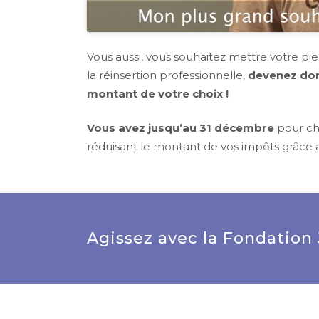
Vous aussi, vous souhaitez mettre votre pie
la réinsertion professionnelle,
devenez don
montant de votre choix !
Vous avez jusqu’au 31 décembre
pour cho
réduisant le montant de vos impôts grâce a
Agissez avec la Fondation