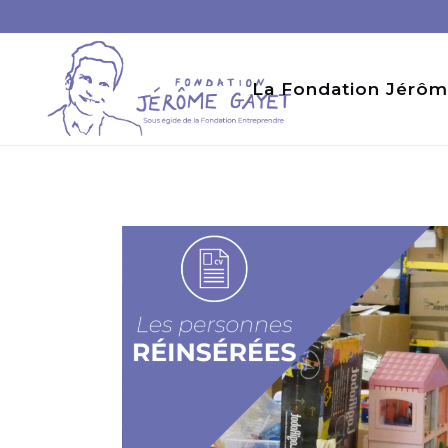
La Fondation Jérôm