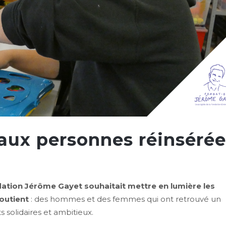
aux personnes réinsérée
ndation Jérôme Gayet souhaitait mettre en lumière les
soutient
: des hommes et des femmes qui ont retrouvé un
 solidaires et ambitieux.