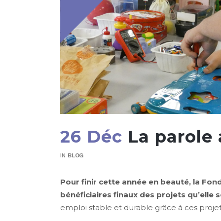
26 Déc
La parole 
IN
BLOG
Pour finir cette année en beauté, la Fo
bénéficiaires finaux des projets qu’elle 
emploi stable et durable grâce à ces projets