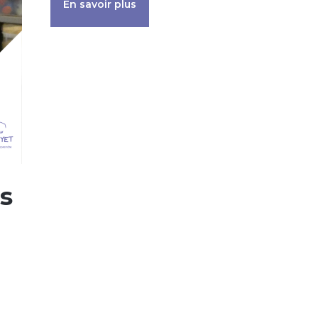
En savoir plus
s