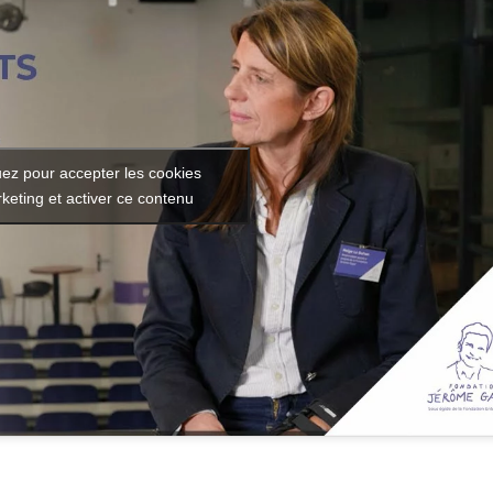
uez pour accepter les cookies
keting et activer ce contenu