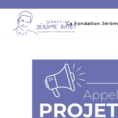
La Fondation Jérôm