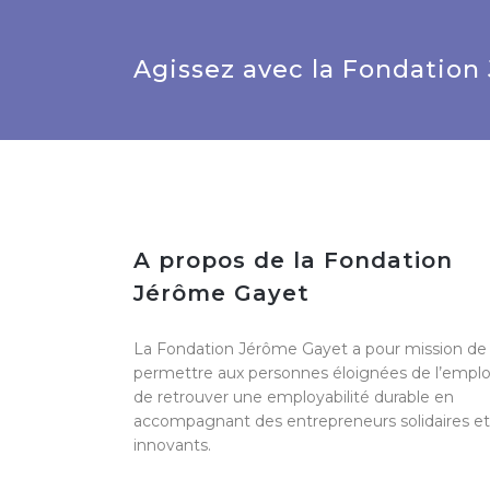
Agissez avec la Fondation
A propos de la Fondation
Jérôme Gayet
La Fondation Jérôme Gayet a pour mission de
permettre aux personnes éloignées de l’emplo
de retrouver une employabilité durable en
accompagnant des entrepreneurs solidaires et
innovants.