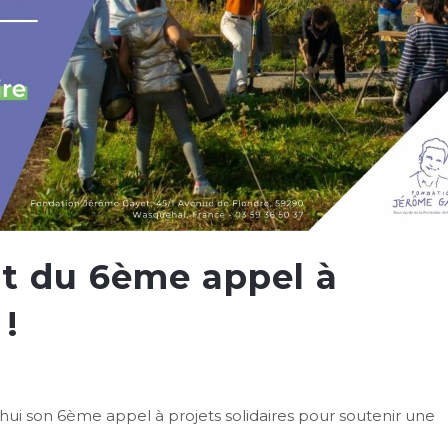
 du 6ème appel à
 !
hui son 6ème appel à projets solidaires pour soutenir une