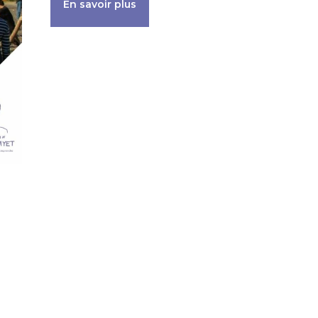
En savoir plus