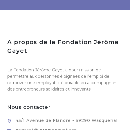
A propos de la Fondation Jérôme
Gayet
La Fondation Jérôme Gayet a pour mission de
permettre aux personnes éloignées de l’emploi de
retrouver une employabilité durable en accompagnant
des entrepreneurs solidaires et innovants.
Nous contacter
45/1 Avenue de Flandre - 59290 Wasquehal