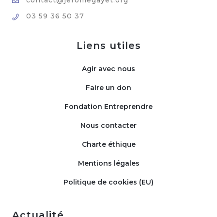
contact@jeromegayet.org
03 59 36 50 37
Liens utiles
Agir avec nous
Faire un don
Fondation Entreprendre
Nous contacter
Charte éthique
Mentions légales
Politique de cookies (EU)
Actualité