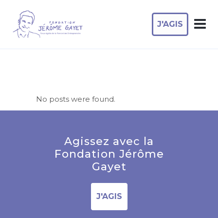
J'AGIS
No posts were found.
Agissez avec la
Fondation Jérôme
Gayet
J'AGIS