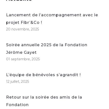
Lancement de l’accompagnement avec le
projet Fibr’&Co !
20 novembre, 2025
Soirée annuelle 2025 de la Fondation
Jérôme Gayet
01 septembre, 2025
L’équipe de bénévoles s’agrandit !
12 juillet, 2025
Retour sur la soirée des amis de la
Fondation