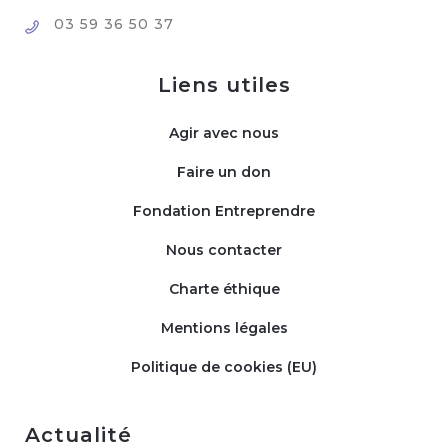
03 59 36 50 37
Liens utiles
Agir avec nous
Faire un don
Fondation Entreprendre
Nous contacter
Charte éthique
Mentions légales
Politique de cookies (EU)
Actualité