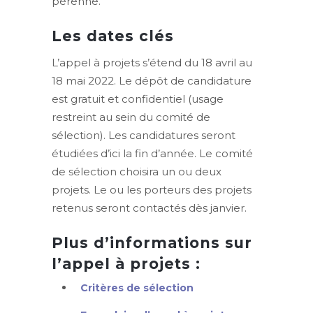
pérenne.
Les dates clés
L’appel à projets s’étend du 18 avril au
18 mai 2022. Le dépôt de candidature
est gratuit et confidentiel (usage
restreint au sein du comité de
sélection). Les candidatures seront
étudiées d’ici la fin d’année. Le comité
de sélection choisira un ou deux
projets. Le ou les porteurs des projets
retenus seront contactés dès janvier.
Plus d’informations sur
l’appel à projets :
Critères de sélection