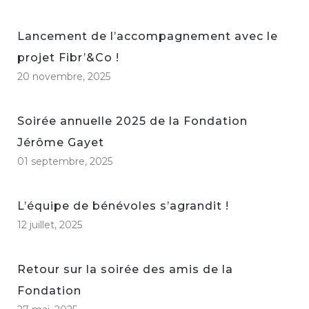
Lancement de l’accompagnement avec le
projet Fibr’&Co !
20 novembre, 2025
Soirée annuelle 2025 de la Fondation
Jérôme Gayet
01 septembre, 2025
L’équipe de bénévoles s’agrandit !
12 juillet, 2025
Retour sur la soirée des amis de la
Fondation