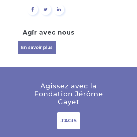
Agir avec nous
En savoir plus
Agissez avec la
Fondation Jérôme
Gayet
J'AGIS