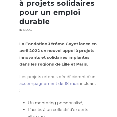
à projets solidaires
pour un emploi
durable
IN
BLOG
La Fondation Jérôme Gayet lance en
avril 2022 un nouvel appel à projets
innovants et solidaires implantés
dans les régions de Lille et Paris.
Les projets retenus bénéficieront d’un
accompagnement de 18 mois
incluant
:
Un mentoring personnalisé,
L’accès à un collectif d’experts
altruistes,