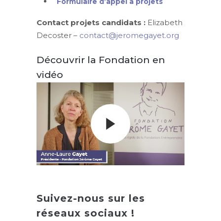
Formulaire d’appel à projets
Contact projets candidats :
Elizabeth
Decoster –
contact@jeromegayet.org
Découvrir la Fondation en
vidéo
Suivez-nous sur les
réseaux sociaux !