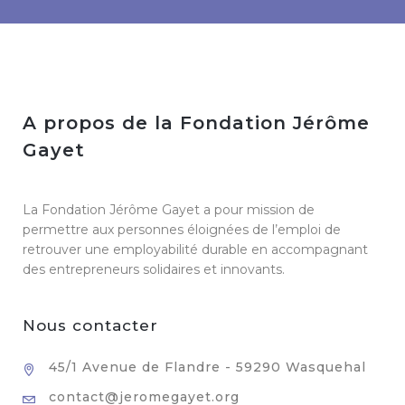
A propos de la Fondation Jérôme
Gayet
La Fondation Jérôme Gayet a pour mission de
permettre aux personnes éloignées de l’emploi de
retrouver une employabilité durable en accompagnant
des entrepreneurs solidaires et innovants.
Nous contacter
45/1 Avenue de Flandre - 59290 Wasquehal
contact@jeromegayet.org