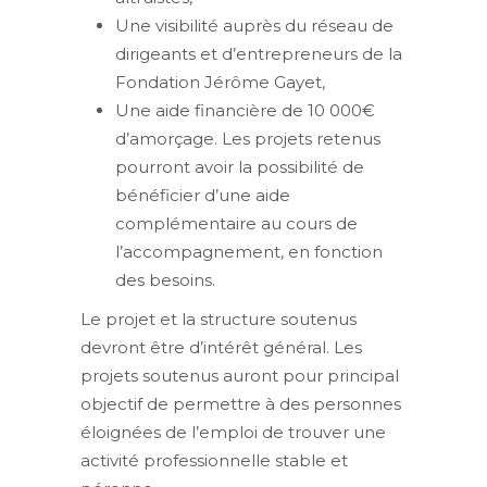
Une visibilité auprès du réseau de
dirigeants et d’entrepreneurs de la
Fondation Jérôme Gayet,
Une aide financière de 10 000€
d’amorçage. Les projets retenus
pourront avoir la possibilité de
bénéficier d’une aide
complémentaire au cours de
l’accompagnement, en fonction
des besoins.
Le projet et la structure soutenus
devront être d’intérêt général. Les
projets soutenus auront pour principal
objectif de permettre à des personnes
éloignées de l’emploi de trouver une
activité professionnelle stable et